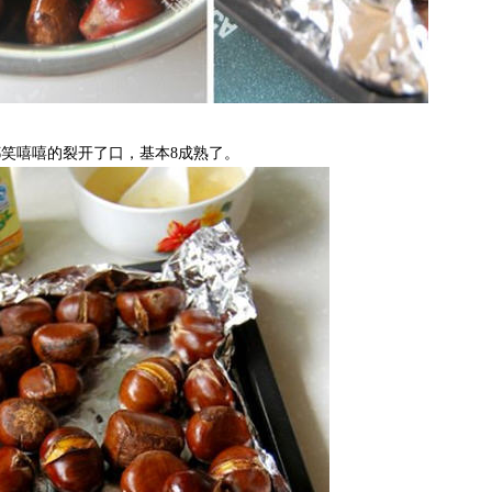
笑嘻嘻的裂开了口，基本8成熟了。