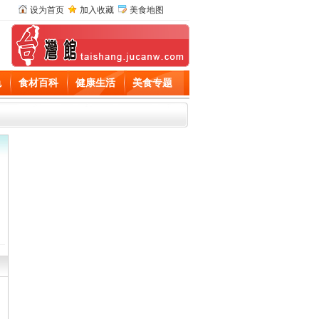
设为首页
加入收藏
美食地图
色
食材百科
健康生活
美食专题