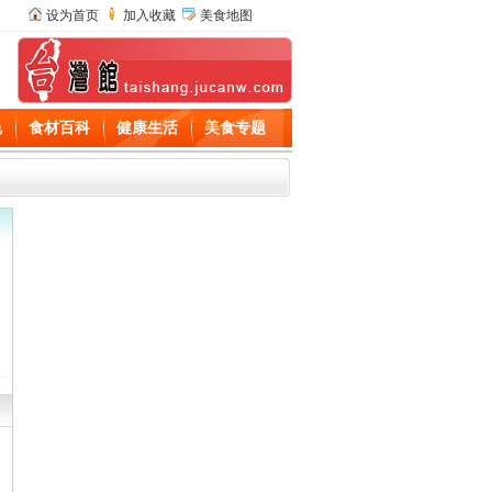
设为首页
加入收藏
美食地图
色
食材百科
健康生活
美食专题