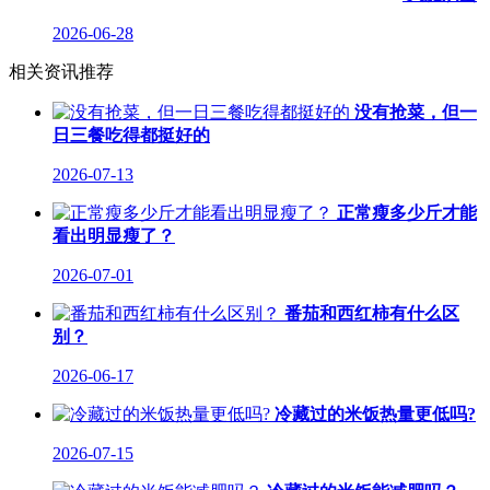
2026-06-28
相关资讯推荐
没有抢菜，但一
日三餐吃得都挺好的
2026-07-13
正常瘦多少斤才能
看出明显瘦了？
2026-07-01
番茄和西红柿有什么区
别？
2026-06-17
冷藏过的米饭热量更低吗?
2026-07-15