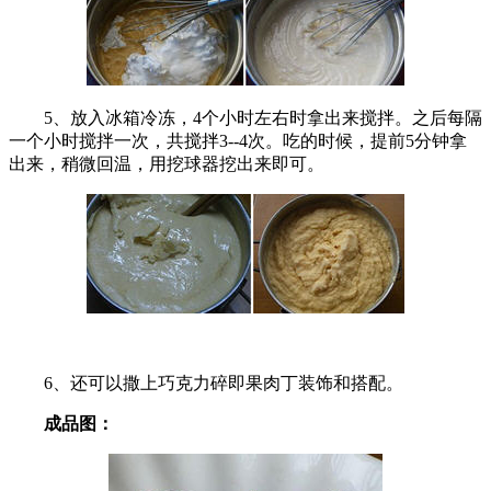
5、放入冰箱冷冻，4个小时左右时拿出来搅拌。之后每隔
一个小时搅拌一次，共搅拌3--4次。吃的时候，提前5分钟拿
出来，稍微回温，用挖球器挖出来即可。
6、还可以撒上巧克力碎即果肉丁装饰和搭配。
成品图：