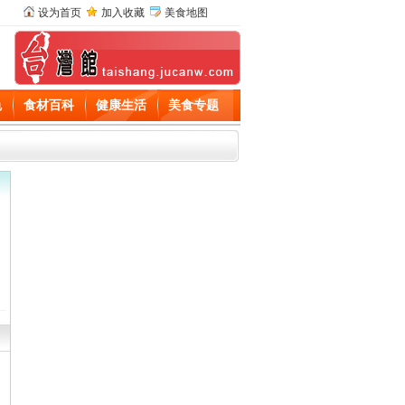
设为首页
加入收藏
美食地图
色
食材百科
健康生活
美食专题