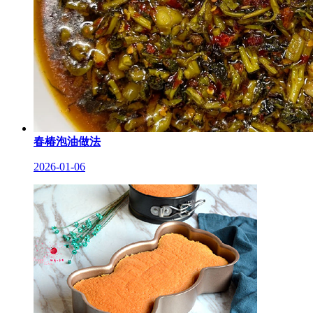
春椿泡油做法
2026-01-06