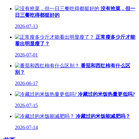
没有抢菜，但一
日三餐吃得都挺好的
2026-07-13
正常瘦多少斤才能
看出明显瘦了？
2026-07-01
番茄和西红柿有什么区
别？
2026-06-17
冷藏过的米饭热量更低吗?
2026-07-15
冷藏过的米饭能减肥吗？
2026-07-14