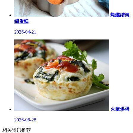
蝴蝶结海
绵蛋糕
2026-04-21
火腿烘蛋
2026-06-28
相关资讯推荐