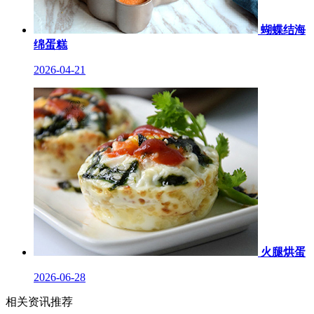
蝴蝶结海
绵蛋糕
2026-04-21
火腿烘蛋
2026-06-28
相关资讯推荐