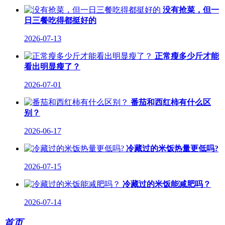
没有抢菜，但一
日三餐吃得都挺好的
2026-07-13
正常瘦多少斤才能
看出明显瘦了？
2026-07-01
番茄和西红柿有什么区
别？
2026-06-17
冷藏过的米饭热量更低吗?
2026-07-15
冷藏过的米饭能减肥吗？
2026-07-14
首页