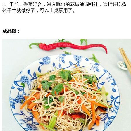
8、干丝，香菜混合，淋入呛出的花椒油调料汁，这样好吃扬
州干丝就做好了，可以上桌享用了。
成品图：