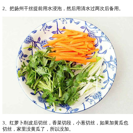
2、把扬州干丝提前用水浸泡，然后用清水过两次后备用。
3、红萝卜削皮后切丝，香菜切段，小葱切丝，如果加黄瓜也
切丝，家里没黄瓜了，所以没加。