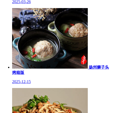
2025-03-26
扬州狮子头
烤箱版
2025-12-15