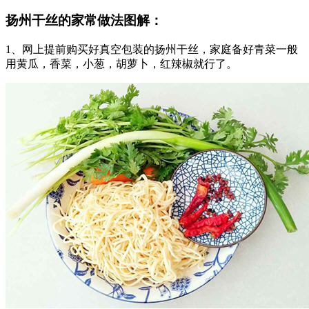
扬州干丝的家常做法图解：
1、网上提前购买好真空包装的扬州干丝，家庭备好青菜一般
用黄瓜，香菜，小葱，胡萝卜，红辣椒就行了。