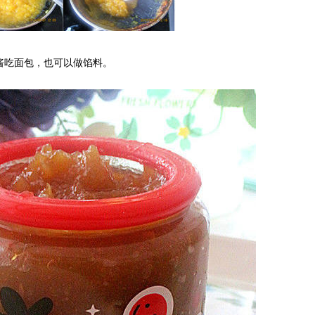
酱吃面包，也可以做馅料。