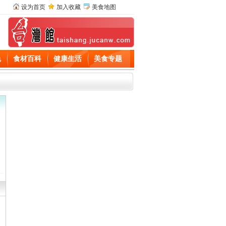
设为首页
加入收藏
美食地图
色
食材百科
健康生活
美食专题