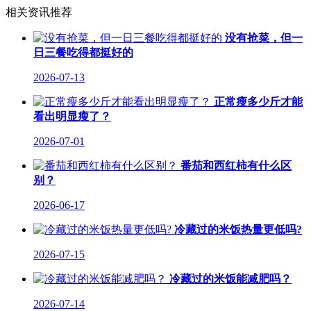
相关资讯推荐
没有抢菜，但一
日三餐吃得都挺好的
2026-07-13
正常瘦多少斤才能
看出明显瘦了？
2026-07-01
番茄和西红柿有什么区
别？
2026-06-17
冷藏过的米饭热量更低吗?
2026-07-15
冷藏过的米饭能减肥吗？
2026-07-14