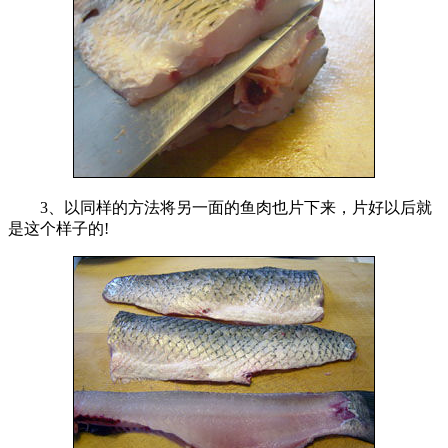
3、以同样的方法将另一面的鱼肉也片下来，片好以后就
是这个样子的!