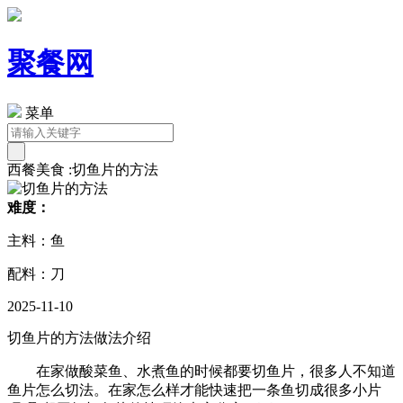
聚餐网
菜单
西餐美食 :切鱼片的方法
难度：
主料：鱼
配料：刀
2025-11-10
切鱼片的方法做法介绍
在家做酸菜鱼、水煮鱼的时候都要切鱼片，很多人不知道
鱼片怎么切法。在家怎么样才能快速把一条鱼切成很多小片