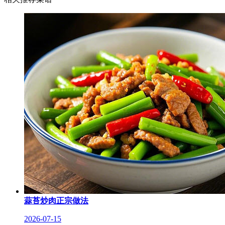
蒜苔炒肉正宗做法
2026-07-15