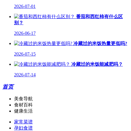
2026-07-01
番茄和西红柿有什么区
别？
2026-06-17
冷藏过的米饭热量更低吗?
2026-07-15
冷藏过的米饭能减肥吗？
2026-07-14
首页
美食导航
食材百科
健康生活
家常菜谱
孕妇食谱