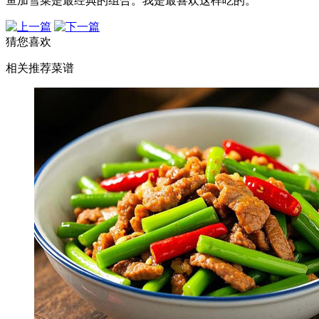
鱼加雪菜是最经典的组合。我是最喜欢这样吃的。
猜您喜欢
相关推荐菜谱