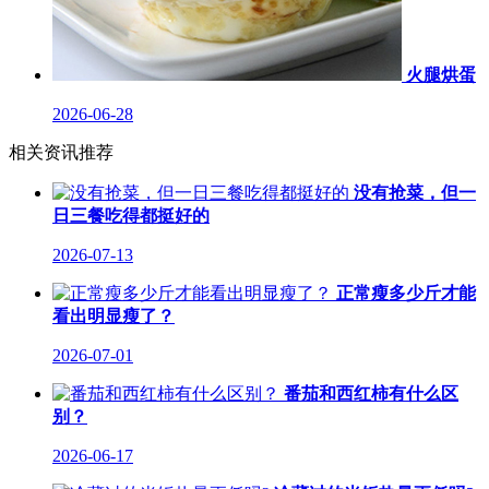
火腿烘蛋
2026-06-28
相关资讯推荐
没有抢菜，但一
日三餐吃得都挺好的
2026-07-13
正常瘦多少斤才能
看出明显瘦了？
2026-07-01
番茄和西红柿有什么区
别？
2026-06-17