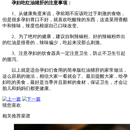
孕妇吃红油猪肝的注意事项：
1、从健康角度来说，孕前期不应该吃过于刺激的食物，
但是很多孕妇胃口不好，就喜欢吃酸辣的东西，这道菜用香醋
中和辣味，辣度也根据自己口味改变。
2、为了绝对的健康，建议自制辣椒粉。好的辣椒粉炸出
的红油是很香的，辣味偏少，吃起来没那么刺激。
3、注意孕妇的饮食器具一定注意卫生，防止不卫生引起
的腹泻。
以上就是适合孕妇们食用的简单版红油猪肝的家常做法，
这么容易的做法，相信大家一看就会了。最后提醒大家，给孕
妇吃的美食，最好是当季并且新鲜的食材，保证卫生，才会让
胎儿和妈妈们都更健康。
猜您喜欢
相关推荐菜谱