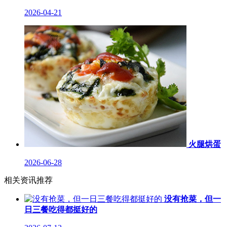
2026-04-21
火腿烘蛋
2026-06-28
相关资讯推荐
没有抢菜，但一
日三餐吃得都挺好的