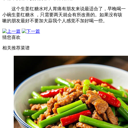
这个生姜红糖水对人胃痛有朋友来说最适合了，早晚喝一
小碗生姜红糖水 ，只需要两天就会有所改善的。如果没有咳
嗽的朋友最好不要加大蒜我个人感觉不加好喝一些。
猜您喜欢
相关推荐菜谱