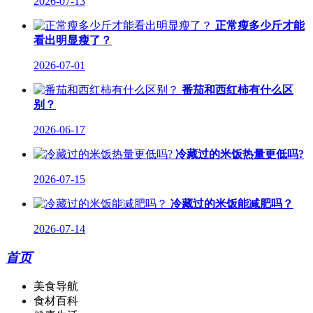
2026-07-13
正常瘦多少斤才能
看出明显瘦了？
2026-07-01
番茄和西红柿有什么区
别？
2026-06-17
冷藏过的米饭热量更低吗?
2026-07-15
冷藏过的米饭能减肥吗？
2026-07-14
首页
美食导航
食材百科