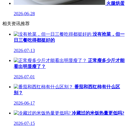
火腿烘蛋
2026-06-28
相关资讯推荐
没有抢菜，但一
日三餐吃得都挺好的
2026-07-13
正常瘦多少斤才能
看出明显瘦了？
2026-07-01
番茄和西红柿有什么区
别？
2026-06-17
冷藏过的米饭热量更低吗?
2026-07-15