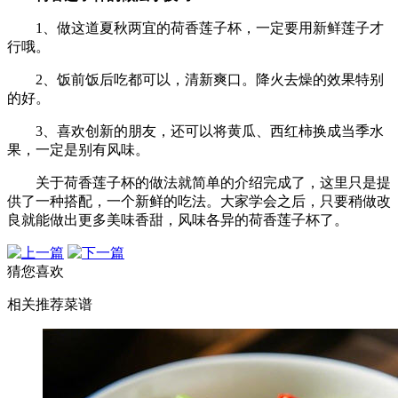
1、做这道夏秋两宜的荷香莲子杯，一定要用新鲜莲子才
行哦。
2、饭前饭后吃都可以，清新爽口。降火去燥的效果特别
的好。
3、喜欢创新的朋友，还可以将黄瓜、西红柿换成当季水
果，一定是别有风味。
关于荷香莲子杯的做法就简单的介绍完成了，这里只是提
供了一种搭配，一个新鲜的吃法。大家学会之后，只要稍做改
良就能做出更多美味香甜，风味各异的荷香莲子杯了。
猜您喜欢
相关推荐菜谱