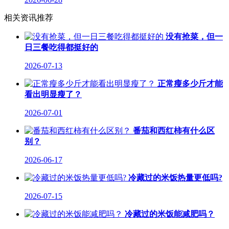
相关资讯推荐
没有抢菜，但一
日三餐吃得都挺好的
2026-07-13
正常瘦多少斤才能
看出明显瘦了？
2026-07-01
番茄和西红柿有什么区
别？
2026-06-17
冷藏过的米饭热量更低吗?
2026-07-15
冷藏过的米饭能减肥吗？