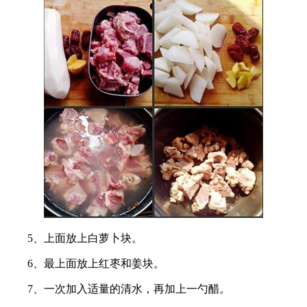
5、上面放上白萝卜块。
6、最上面放上红枣和姜块。
7、一次加入适量的清水，再加上一勺醋。