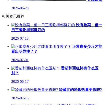
2026-06-28
相关资讯推荐
没有抢菜，但一
日三餐吃得都挺好的
2026-07-13
正常瘦多少斤才能
看出明显瘦了？
2026-07-01
番茄和西红柿有什么区
别？
2026-06-17
冷藏过的米饭热量更低吗?
2026-07-15