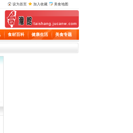
设为首页
加入收藏
美食地图
色
食材百科
健康生活
美食专题