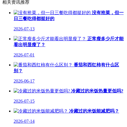
相关资讯推荐
没有抢菜，但一
日三餐吃得都挺好的
2026-07-13
正常瘦多少斤才能
看出明显瘦了？
2026-07-01
番茄和西红柿有什么区
别？
2026-06-17
冷藏过的米饭热量更低吗?
2026-07-15
冷藏过的米饭能减肥吗？
2026-07-14