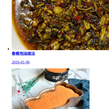
春椿泡油做法
2026-01-06