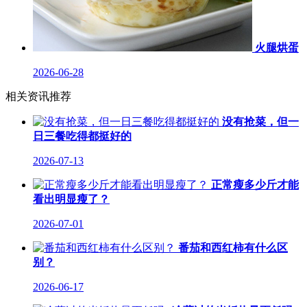
火腿烘蛋
2026-06-28
相关资讯推荐
没有抢菜，但一
日三餐吃得都挺好的
2026-07-13
正常瘦多少斤才能
看出明显瘦了？
2026-07-01
番茄和西红柿有什么区
别？
2026-06-17