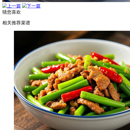
猜您喜欢
相关推荐菜谱