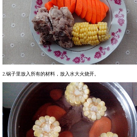
2.锅子里放入所有的材料，放入水大火烧开。