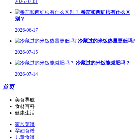
2026-07-01
番茄和西红柿有什么区
别？
2026-06-17
冷藏过的米饭热量更低吗?
2026-07-15
冷藏过的米饭能减肥吗？
2026-07-14
首页
美食导航
食材百科
健康生活
家常菜谱
孕妇食谱
儿童食谱