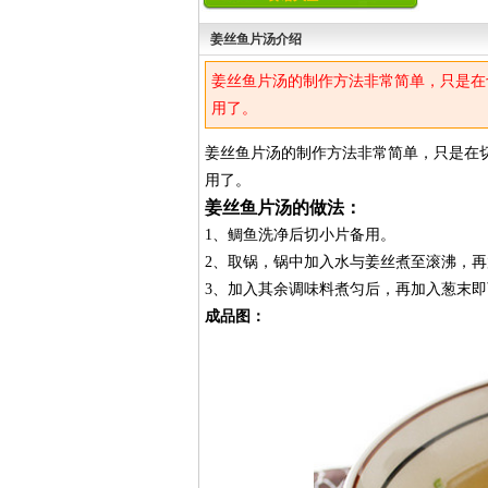
姜丝鱼片汤介绍
姜丝鱼片汤的制作方法非常简单，只是在
用了。
姜丝鱼片汤的制作方法非常简单，只是在
用了。
姜丝鱼片汤的做法：
1、鲷鱼洗净后切小片备用。
2、取锅，锅中加入水与姜丝煮至滚沸，
3、加入其余调味料煮匀后，再加入葱末即
成品图：