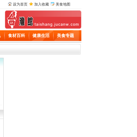
设为首页
加入收藏
美食地图
色
食材百科
健康生活
美食专题