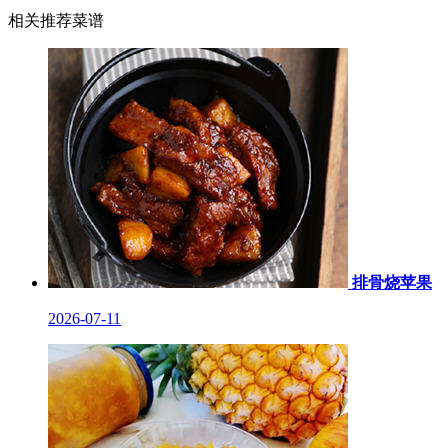
相关推荐菜谱
排骨烧苹果
2026-07-11