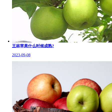
王林苹果什么时候成熟?
2023-09-08