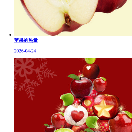
苹果的热量
2026-04-24