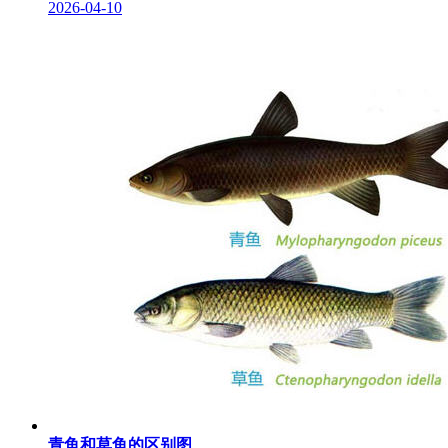
2026-04-10
青鱼和草鱼的区别图