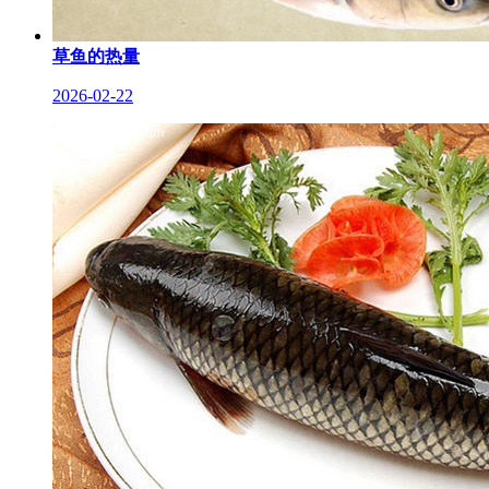
草鱼的热量
2026-02-22