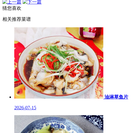
猜您喜欢
相关推荐菜谱
油淋草鱼片
2026-07-15