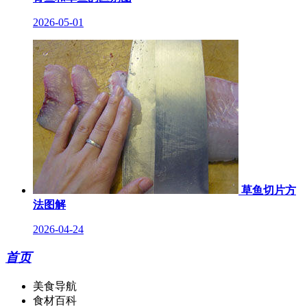
2026-05-01
草鱼切片方
法图解
2026-04-24
首页
美食导航
食材百科