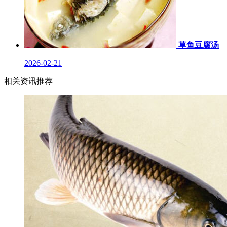
草鱼豆腐汤
2026-02-21
相关资讯推荐