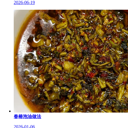
2026-06-19
春椿泡油做法
2026-01-06