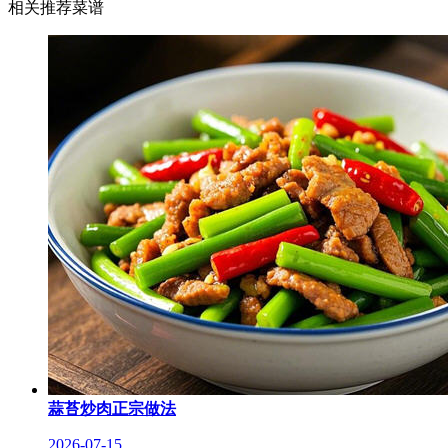
相关推荐菜谱
蒜苔炒肉正宗做法
2026-07-15