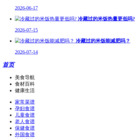
2026-06-17
冷藏过的米饭热量更低吗?
2026-07-15
冷藏过的米饭能减肥吗？
2026-07-14
首页
美食导航
食材百科
健康生活
家常菜谱
孕妇食谱
儿童食谱
老人食谱
保健食谱
外国食谱