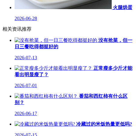
火腿烘蛋
2026-06-28
相关资讯推荐
没有抢菜，但一
日三餐吃得都挺好的
2026-07-13
正常瘦多少斤才能
看出明显瘦了？
2026-07-01
番茄和西红柿有什么区
别？
2026-06-17
冷藏过的米饭热量更低吗?
2026-07-15