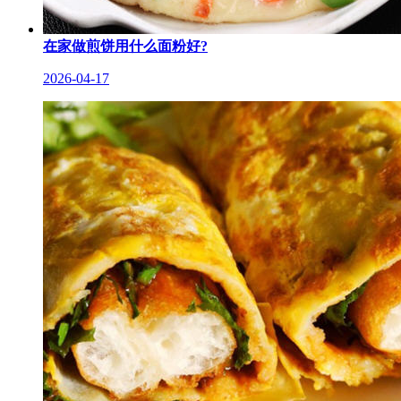
在家做煎饼用什么面粉好?
2026-04-17