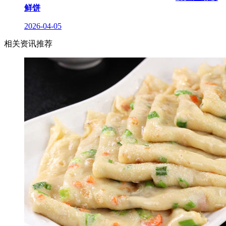
鲜饼
2026-04-05
相关资讯推荐