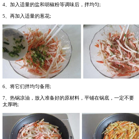
4、加入适量的盐和胡椒粉等调味后，拌均匀;
5、再加入适量的葱花;
6、将它们拌均匀备用;
7、热锅凉油，放入准备好的原材料，平铺在锅底，一定不要
太厚哟;