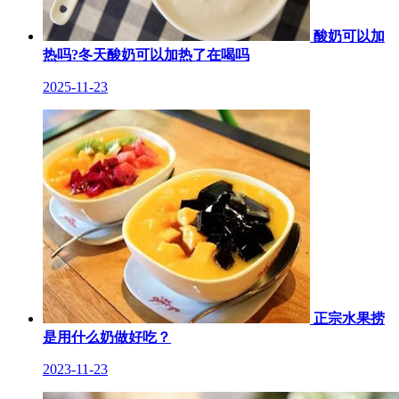
酸奶可以加
热吗?冬天酸奶可以加热了在喝吗
2025-11-23
正宗水果捞
是用什么奶做好吃？
2023-11-23