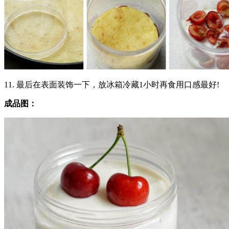
11. 最后在表面装饰一下，放冰箱冷藏1小时再食用口感最好!
成品图：