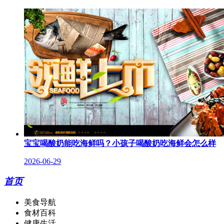
宝宝喝酸奶能吃海鲜吗？小孩子喝酸奶吃海鲜会怎么样
2026-06-29
首页
美食导航
食材百科
健康生活