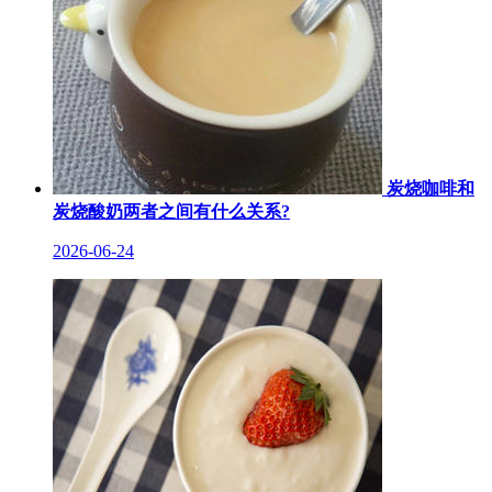
炭烧咖啡和
炭烧酸奶两者之间有什么关系?
2026-06-24