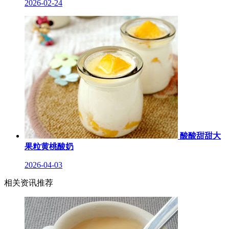
2026-02-24
酸酸甜甜大
果粒黄桃酸奶
2026-04-03
相关资讯推荐