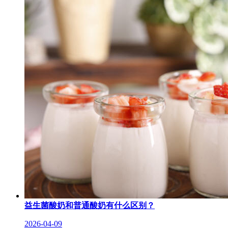
益生菌酸奶和普通酸奶有什么区别？
2026-04-09