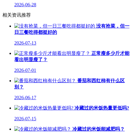
2026-06-28
相关资讯推荐
没有抢菜，但一
日三餐吃得都挺好的
2026-07-13
正常瘦多少斤才能
看出明显瘦了？
2026-07-01
番茄和西红柿有什么区
别？
2026-06-17
冷藏过的米饭热量更低吗?
2026-07-15
冷藏过的米饭能减肥吗？