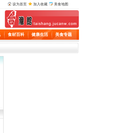
设为首页
加入收藏
美食地图
色
食材百科
健康生活
美食专题