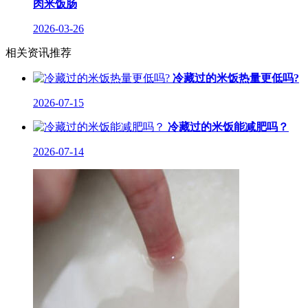
肉米饭肠
2026-03-26
相关资讯推荐
冷藏过的米饭热量更低吗?
2026-07-15
冷藏过的米饭能减肥吗？
2026-07-14