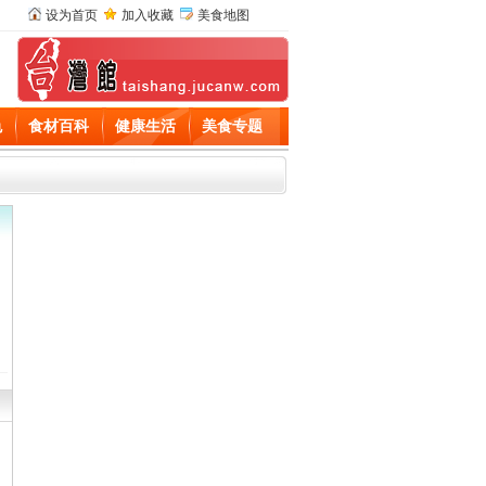
设为首页
加入收藏
美食地图
色
食材百科
健康生活
美食专题