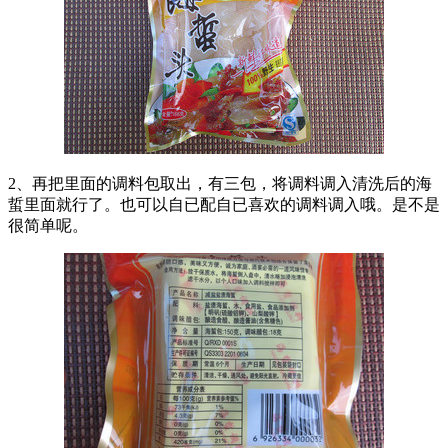
2、再把里面的调料包取出，有三包，将调料调入清洗后的海
蜇里面就行了。也可以自已配自已喜欢的调料调入哦。是不是
很简单呢。