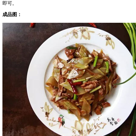
即可。
成品图：