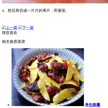
4、然后再切成一片片的薄片，即菱形。
猜您喜欢
相关推荐菜谱
考生能量