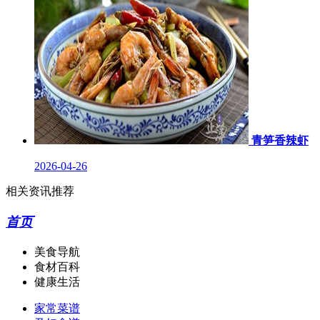
青笋香辣虾
2026-04-26
相关资讯推荐
首页
美食导航
食材百科
健康生活
家常菜谱