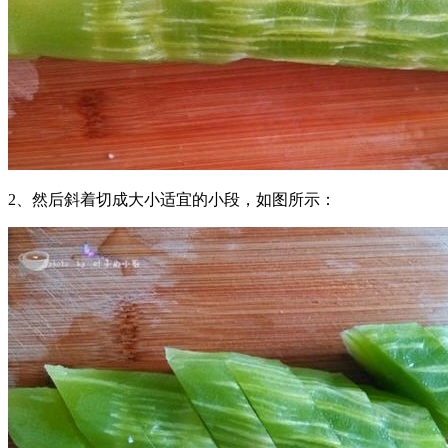
2、然后斜着切成大小适宜的小段，如图所示：