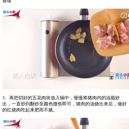
香味
3、再把切好的五花肉块放入锅中，慢慢将猪肉内的油脂炒
出，一直炒到翻炒至颜色微焦即可，猪肉的油烧出来后，做好
的红烧肉吃起来肥而不腻。