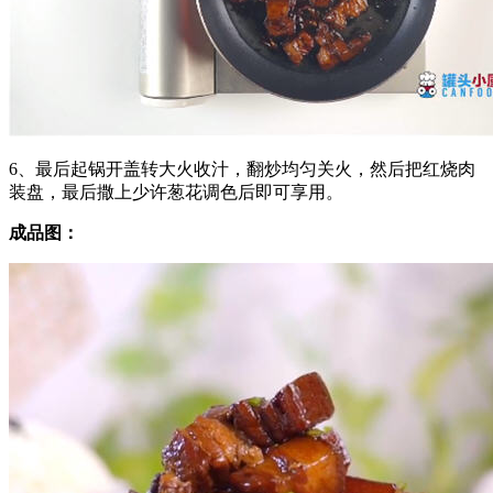
6、最后起锅开盖转大火收汁，翻炒均匀关火，然后把红烧肉
装盘，最后撒上少许葱花调色后即可享用。
成品图：