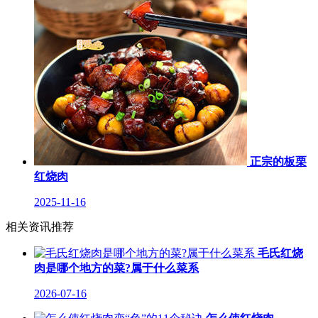
正宗的板栗
红烧肉
2025-11-16
相关资讯推荐
毛氏红烧
肉是哪个地方的菜?属于什么菜系
2026-07-16