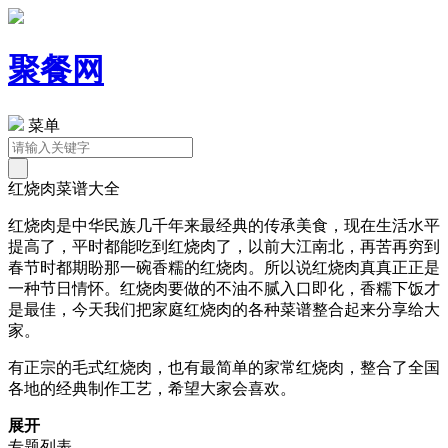
聚餐网
菜单
红烧肉菜谱大全
红烧肉是中华民族几千年来最经典的传承美食，现在生活水平
提高了，平时都能吃到红烧肉了，以前大江南北，再苦再穷到
春节时都期盼那一碗香糯的红烧肉。所以说红烧肉真真正正是
一种节日情怀。红烧肉要做的不油不腻入口即化，香糯下饭才
是最佳，今天我们把家庭红烧肉的各种菜谱整合起来分享给大
家。
有正宗的毛式红烧肉，也有最简单的家常红烧肉，整合了全国
各地的经典制作工艺，希望大家会喜欢。
展开
专题列表