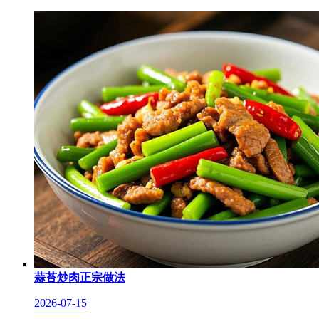
蒜苔炒肉正宗做法
2026-07-15