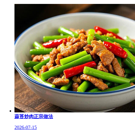
蒜苔炒肉正宗做法
2026-07-15