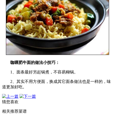
咖喱肥牛面的做法小技巧：
1、面条最好另起锅煮，不容易糊锅。
2、其实不用方便面，换成其它面条做法也是一样的，味
道更加好吃。
猜您喜欢
相关推荐菜谱