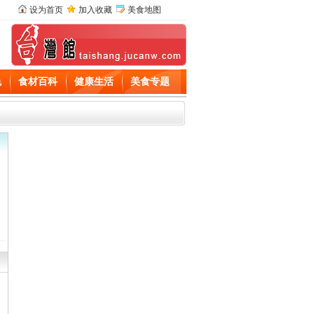
设为首页
加入收藏
美食地图
色
食材百科
健康生活
美食专题