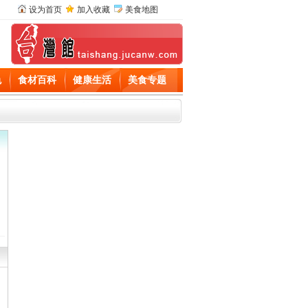
设为首页
加入收藏
美食地图
色
食材百科
健康生活
美食专题