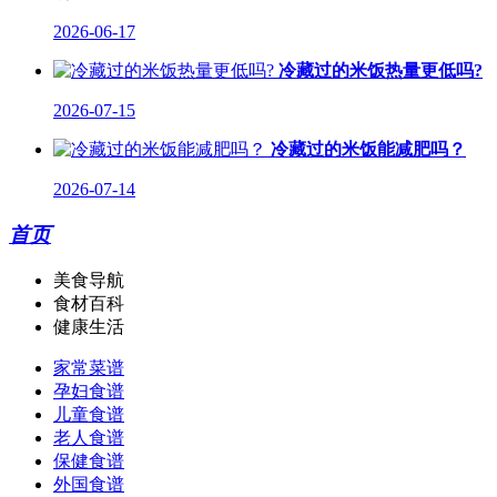
2026-06-17
冷藏过的米饭热量更低吗?
2026-07-15
冷藏过的米饭能减肥吗？
2026-07-14
首页
美食导航
食材百科
健康生活
家常菜谱
孕妇食谱
儿童食谱
老人食谱
保健食谱
外国食谱