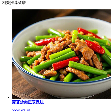
相关推荐菜谱
蒜苔炒肉正宗做法
2026-07-15