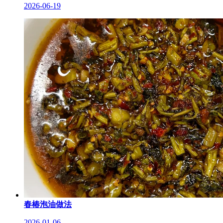
2026-06-19
春椿泡油做法
2026-01-06