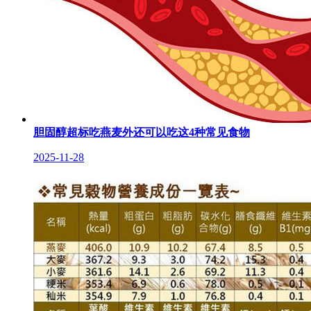
胆固醇超标吃燕麦外还可以吃这4种常见食物
2025-11-28