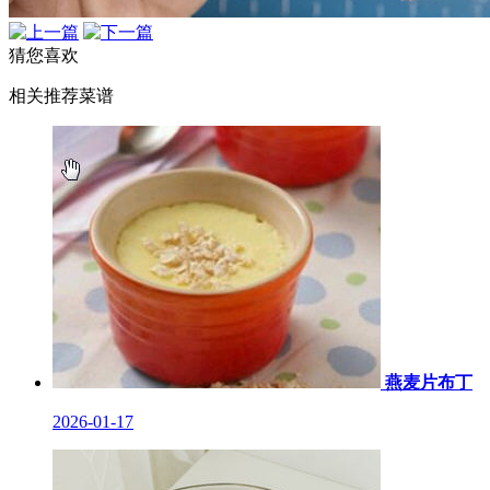
猜您喜欢
相关推荐菜谱
燕麦片布丁
2026-01-17