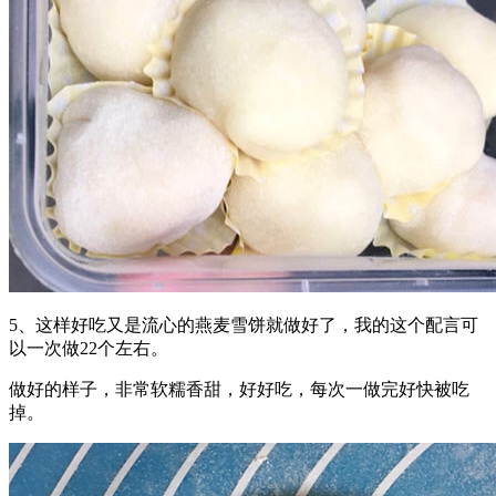
5、这样好吃又是流心的燕麦雪饼就做好了，我的这个配言可
以一次做22个左右。
做好的样子，非常软糯香甜，好好吃，每次一做完好快被吃
掉。