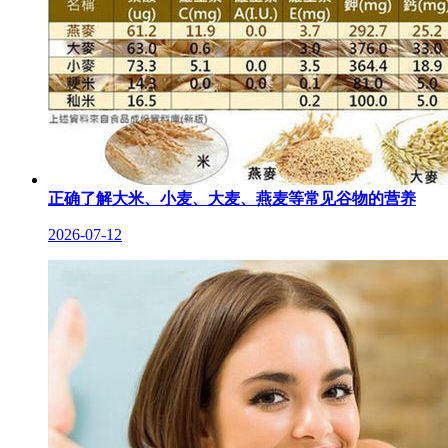
正确了解大米、小麦、大麦、燕麦等常见谷物的营养
2026-07-12