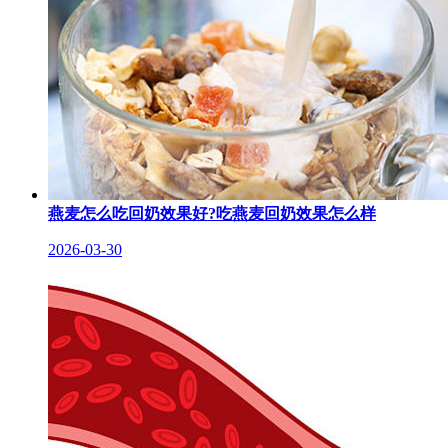
燕麦怎么吃回奶效果好?吃燕麦回奶效果怎么样
2026-03-30