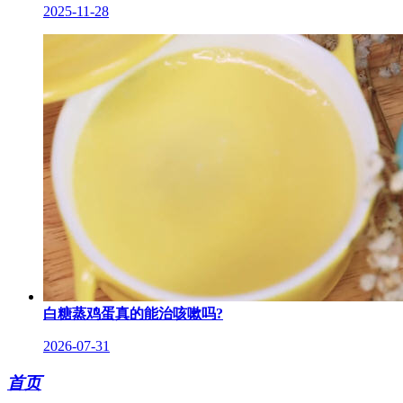
2025-11-28
白糖蒸鸡蛋真的能治咳嗽吗?
2026-07-31
首页