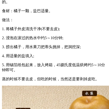
的。
食材：橘子一颗，盐巴适量。
做法：
1. 将橘子外皮清洗干净(不要去皮);
2. 浸泡在滚过的热水中约5～10分钟;
3. 捞出橘子，用水果刀把蒂头挑掉，把洞挖深;
4. 用适量的盐填入;
5. 用锡箔纸包起来，放入烤箱，45摄氏度低温烘烤约5～10分
钟即可。
蒸的时候不要去皮，但吃的时候，当然还是要剥掉皮吃。