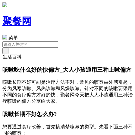
聚餐网
菜单
生活百科
咳嗽吃什么好的快偏方_大人小孩通用三种止嗽偏方
咳嗽长期不好可能是治疗方法不对，常见的咳嗽由外感引起，
分为风寒咳嗽、风热咳嗽和风燥咳嗽。针对不同的咳嗽要采用
不同的食疗偏方才好的快，聚餐网今天把大人小孩通用三种治
疗咳嗽的偏方分享给大家。
咳嗽长期不好怎么办?
想要通过食疗改善，首先搞清楚咳嗽的类型。先看下面三种不
同的咳嗽：