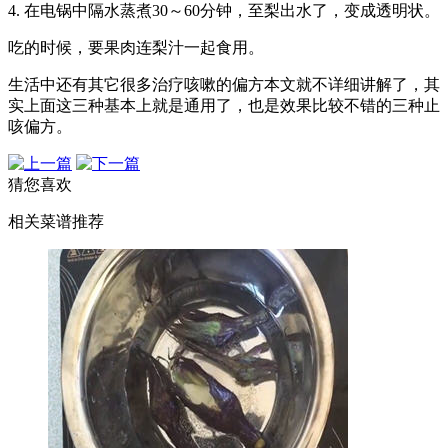
4. 在电锅中隔水蒸煮30～60分钟，至梨出水了，变成透明状。
吃的时候，要果肉连梨汁一起食用。
生活中还有其它很多治疗咳嗽的偏方本文就不详细讲解了，其
实上面这三种基本上就是通用了，也是效果比较不错的三种止
咳偏方。
猜您喜欢
相关菜谱推荐