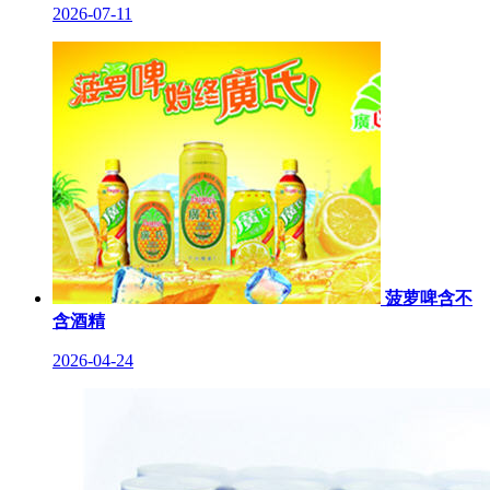
2026-07-11
菠萝啤含不
含酒精
2026-04-24