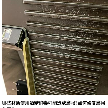
哪些材质使用酒精消毒可能造成磨损?如何修复磨损