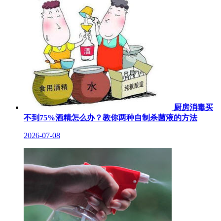
厨房消毒买
不到75%酒精怎么办？教你两种自制杀菌液的方法
2026-07-08