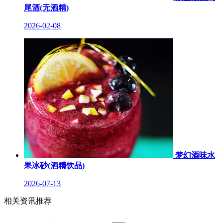
尾酒(无酒精)
2026-02-08
梦幻酒味水
果冰砂(酒精饮品)
2026-07-13
相关资讯推荐