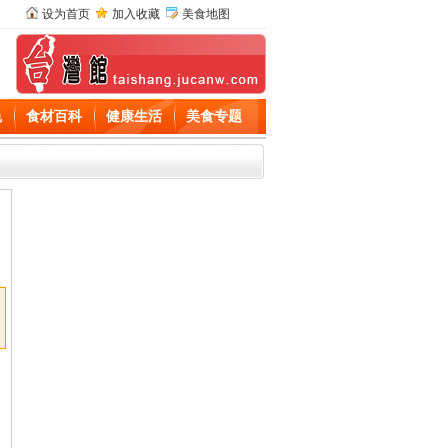
设为首页
加入收藏
美食地图
色
食材百科
健康生活
美食专题