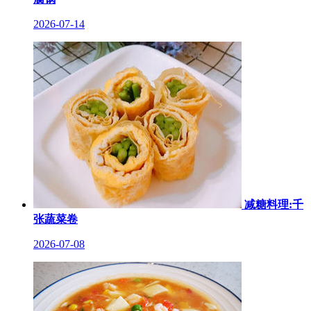
2026-07-14
减糖料理:千
张蔬菜卷
2026-07-08