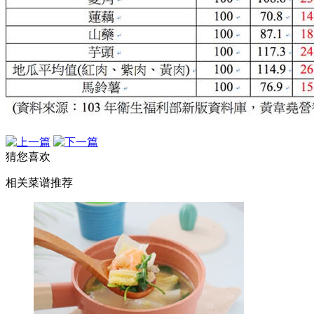
猜您喜欢
相关菜谱推荐