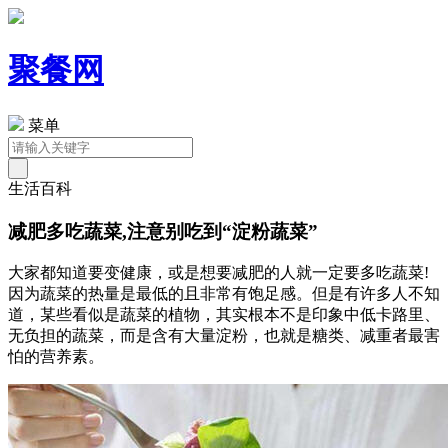
聚餐网
菜单
生活百科
减肥多吃蔬菜,注意别吃到“淀粉蔬菜”
大家都知道要变健康，或是想要减肥的人就一定要多吃蔬菜!
因为蔬菜的热量是最低的且非常有饱足感。但是有许多人不知
道，某些看似是蔬菜的植物，其实根本不是印象中低卡路里、
无负担的蔬菜，而是含有大量淀粉，也就是糖类、减重者最害
怕的营养素。