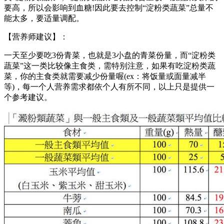
要高，所以会影响到血糖!因此要去控制“淀粉类蔬菜”总量不
能太多，要适量调配。
【营养师建议】：
一天至少要吃3份青菜，也就是3小盘的青菜份量，而“淀粉类
蔬菜”这一类比较像主食类，需特别注意，如果有吃淀粉类蔬
菜，你的主食类就需要减少份量喔(ex：将饭量或面量减半
等)，每一个人营养需求都依个人有所不同，以上只是提供一
个参考建议。