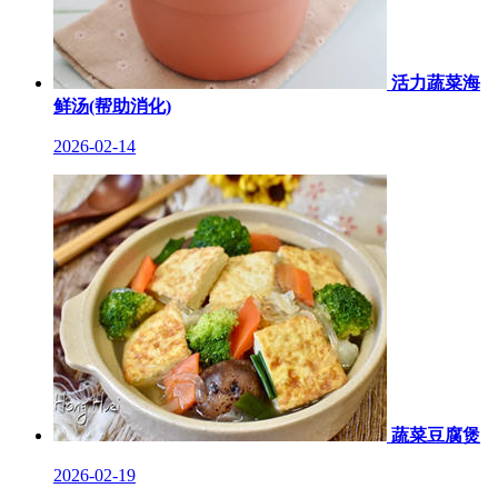
活力蔬菜海
鲜汤(帮助消化)
2026-02-14
蔬菜豆腐煲
2026-02-19