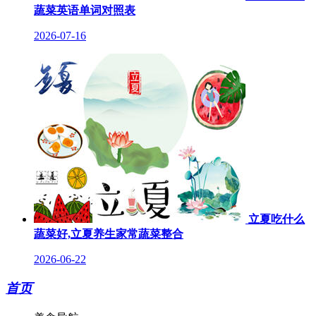
蔬菜英语单词对照表
2026-07-16
立夏吃什么
蔬菜好,立夏养生家常蔬菜整合
2026-06-22
首页