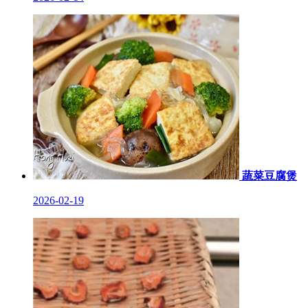
蔬菜豆腐煲
2026-02-19