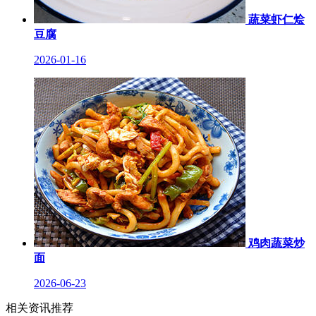
蔬菜虾仁烩
豆腐
2026-01-16
鸡肉蔬菜炒
面
2026-06-23
相关资讯推荐