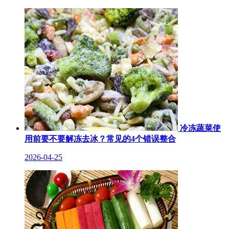
冷冻蔬菜使
用前要不要解冻去冰？常见的4个错误整合
2026-04-25