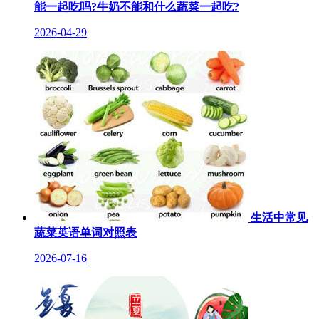
能一起吃吗?牛奶不能和什么蔬菜一起吃?
2026-04-29
生活中常见
蔬菜英语单词对照表
2026-07-16