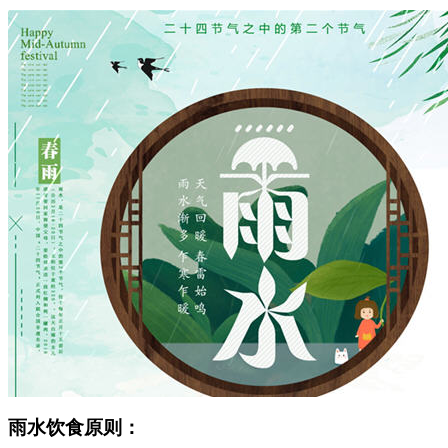
雨水饮食原则：