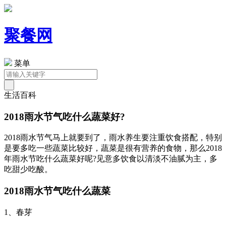
聚餐网
菜单
生活百科
2018雨水节气吃什么蔬菜好?
2018雨水节气马上就要到了，雨水养生要注重饮食搭配，特别
是要多吃一些蔬菜比较好，蔬菜是很有营养的食物，那么2018
年雨水节吃什么蔬菜好呢?见意多饮食以清淡不油腻为主，多
吃甜少吃酸。
2018雨水节气吃什么蔬菜
1、春芽