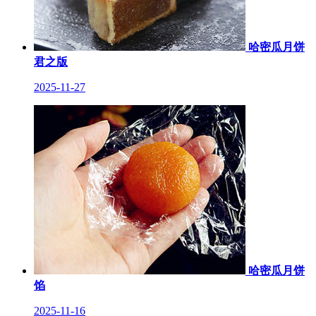
哈密瓜月饼
君之版
2025-11-27
哈密瓜月饼
馅
2025-11-16