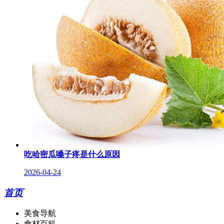
吃哈密瓜嗓子疼是什么原因
2026-04-24
首页
美食导航
食材百科