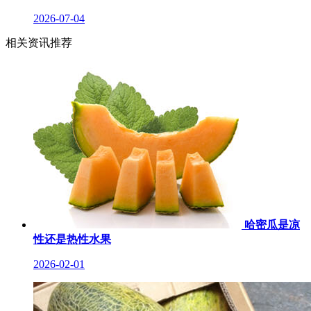
2026-07-04
相关资讯推荐
哈密瓜是凉
性还是热性水果
2026-02-01