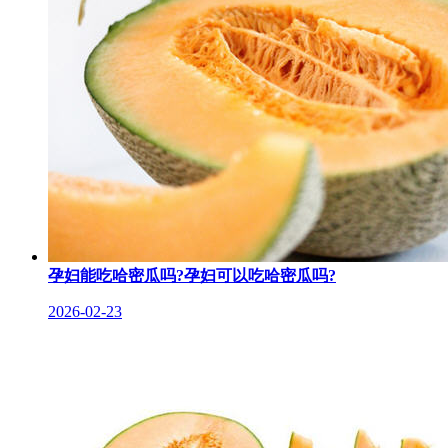
孕妇能吃哈密瓜吗?孕妇可以吃哈密瓜吗?
2026-02-23