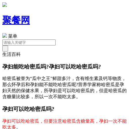
聚餐网
菜单
生活百科
孕妇能吃哈密瓜吗?孕妇可以吃哈密瓜吗?
哈密瓜被誉为“瓜中之王”鲜甜多汁，含有维生素及钙等物质，
那么怀孕后和孕妇能不能吃哈密瓜呢?营养学家称哈密瓜是孕
妇天然的保健水果，所孕妇是可以吃哈密瓜的，但是哈密瓜的
含糖量比较多，所以一次不能吃太多。
孕妇可以吃哈密瓜吗?
孕妇可以吃哈密瓜，但要注意哈密瓜含糖量高，孕妇一次不能
吃太多
。