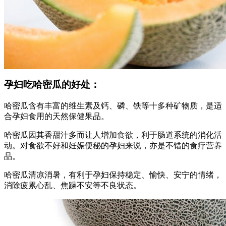
孕妇吃哈密瓜的好处：
哈密瓜含有丰富的维生素及钙、磷、铁等十多种矿物质，是适
合孕妇食用的天然保健果品。
哈密瓜因其香甜汁多而让人增加食欲，利于肠道系统的消化活
动。对食欲不好和妊娠便秘的孕妇来说，亦是不错的食疗营养
品。
哈密瓜清凉消暑，有利于孕妇保持稳定、愉快、安宁的情绪，
消除疲累心乱、焦躁不安等不良状态。