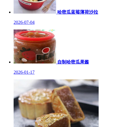
哈密瓜蓝莓薄荷沙拉
2026-07-04
自制哈密瓜果酱
2026-01-17