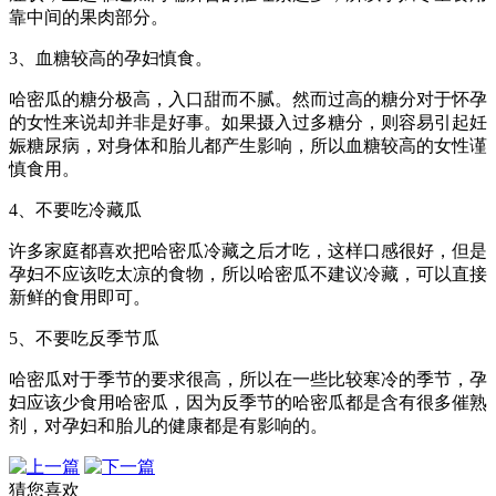
靠中间的果肉部分。
3、血糖较高的孕妇慎食。
哈密瓜的糖分极高，入口甜而不腻。然而过高的糖分对于怀孕
的女性来说却并非是好事。如果摄入过多糖分，则容易引起妊
娠糖尿病，对身体和胎儿都产生影响，所以血糖较高的女性谨
慎食用。
4、不要吃冷藏瓜
许多家庭都喜欢把哈密瓜冷藏之后才吃，这样口感很好，但是
孕妇不应该吃太凉的食物，所以哈密瓜不建议冷藏，可以直接
新鲜的食用即可。
5、不要吃反季节瓜
哈密瓜对于季节的要求很高，所以在一些比较寒冷的季节，孕
妇应该少食用哈密瓜，因为反季节的哈密瓜都是含有很多催熟
剂，对孕妇和胎儿的健康都是有影响的。
猜您喜欢