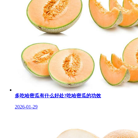
多吃哈密瓜有什么好处?吃哈密瓜的功效
2026-01-29