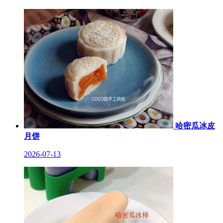
哈密瓜冰皮
月饼
2026-07-13