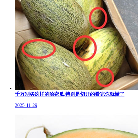
千万别买这样的哈密瓜,特别是切开的看完你就懂了
2025-11-29