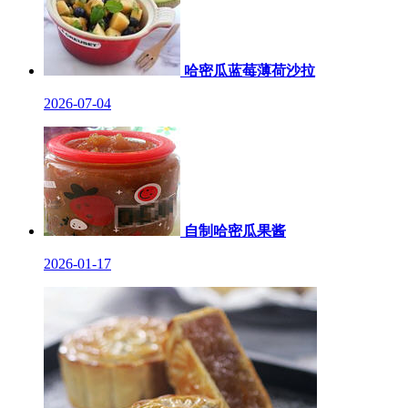
哈密瓜蓝莓薄荷沙拉
2026-07-04
自制哈密瓜果酱
2026-01-17