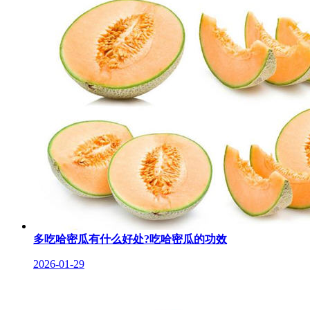
多吃哈密瓜有什么好处?吃哈密瓜的功效
2026-01-29