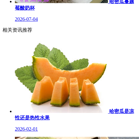
哈密瓜蔓越
莓酸奶杯
2026-07-04
相关资讯推荐
哈密瓜是凉
性还是热性水果
2026-02-01