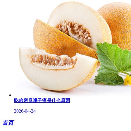
吃哈密瓜嗓子疼是什么原因
2026-04-24
首页