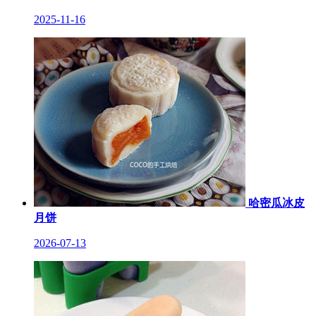
2025-11-16
哈密瓜冰皮
月饼
2026-07-13