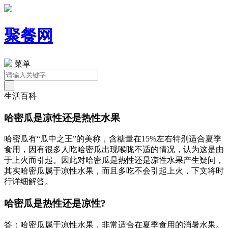
聚餐网
菜单
生活百科
哈密瓜是凉性还是热性水果
哈密瓜有“瓜中之王”的美称，含糖量在15%左右特别适合夏季
食用，因有很多人吃哈密瓜出现喉咙不适的情况，认为这是由
于上火而引起。因此对哈密瓜是热性还是凉性水果产生疑问，
其实哈密瓜属于凉性水果，而且多吃不会引起上火，下文将时
行详细解答。
哈密瓜是热性还是凉性?
答：哈密瓜属于凉性水果，非常适合在夏季食用的消暑水果。