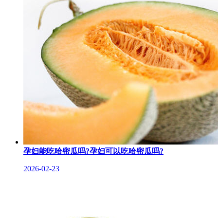
孕妇能吃哈密瓜吗?孕妇可以吃哈密瓜吗?
2026-02-23