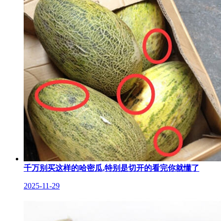
千万别买这样的哈密瓜,特别是切开的看完你就懂了
2025-11-29