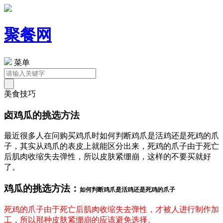
聚餐网
菜单
美食技巧
卤鸡瓜的挑选方法
最近很多人在问购买鸡爪时如何判断鸡爪是活鸡还是死鸡的爪
子，其实从鸡爪的表皮上就能区分出来，死鸡的爪子由于死亡
后肌肉收缩失去弹性，所以皮肤紧绷崩，这样的不要买就好
了。
鸡瓜的挑选方法：
如何判断鸡爪是活鸡还是死鸡的爪子
死鸡的爪子由于死亡后肌肉收缩失去弹性，才被人进行制作加
工，所以那种皮肤紧绷崩的应该避免选择。