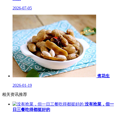
2026-07-05
煮花生
2026-01-19
相关资讯推荐
没有抢菜，但一
日三餐吃得都挺好的