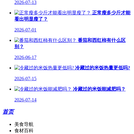
2026-07-13
正常瘦多少斤才能
看出明显瘦了？
2026-07-01
番茄和西红柿有什么区
别？
2026-06-17
冷藏过的米饭热量更低吗?
2026-07-15
冷藏过的米饭能减肥吗？
2026-07-14
首页
美食导航
食材百科