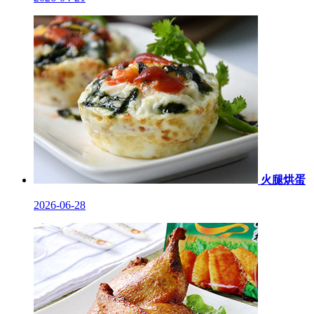
火腿烘蛋
2026-06-28