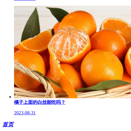
橘子上面的白丝能吃吗？
2023-08-31
首页