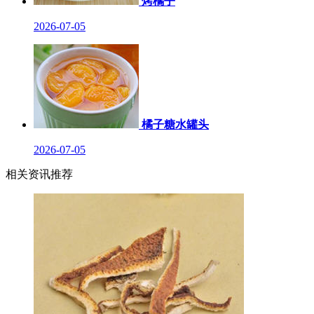
烤橘子
2026-07-05
橘子糖水罐头
2026-07-05
相关资讯推荐