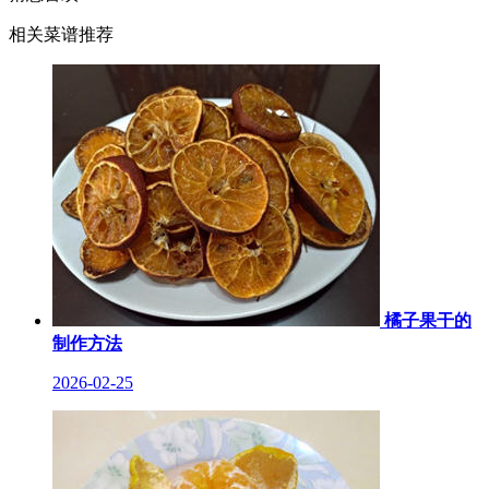
相关菜谱推荐
橘子果干的
制作方法
2026-02-25