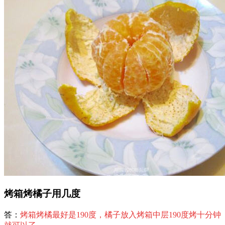
烤箱烤橘子用几度
答：
烤箱烤橘最好是190度，橘子放入烤箱中层190度烤十分钟