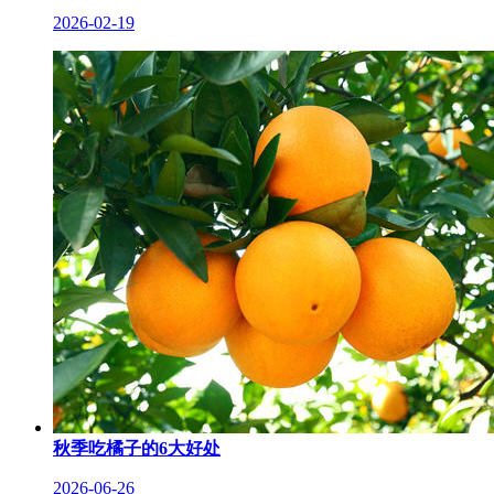
2026-02-19
秋季吃橘子的6大好处
2026-06-26