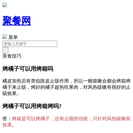
聚餐网
菜单
美食技巧
烤橘子可以用烤箱吗
橘皮加热后有类似陈皮止咳作用，所以一般咳嗽会都会烤箱烤
橘子来止咳，烤好的橘子趁热吃果肉，对风热咳嗽有很好的止
咳效果。
烤橘子可以用烤箱烤吗?
答：
烤箱是可以烤橘子，还有止咳的功效，只针对风热咳嗽有
效果
。